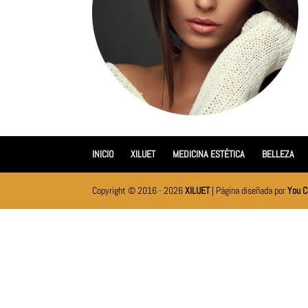
INICIO
XILUET
MEDICINA ESTÉTICA
BELLEZA
Copyright © 2016 - 2026
XILUET
| Página diseñada por
You C