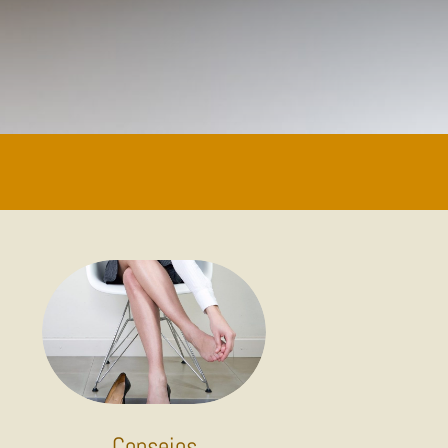
Consejos