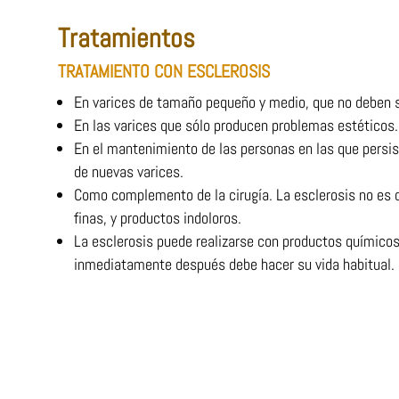
Tratamientos
TRATAMIENTO CON ESCLEROSIS
En varices de tamaño pequeño y medio, que no deben 
En las varices que sólo producen problemas estéticos.
En el mantenimiento de las personas en las que persis
de nuevas varices.
Como complemento de la cirugía. La esclerosis no es 
finas, y productos indoloros.
La esclerosis puede realizarse con productos químicos,
inmediatamente después debe hacer su vida habitual.