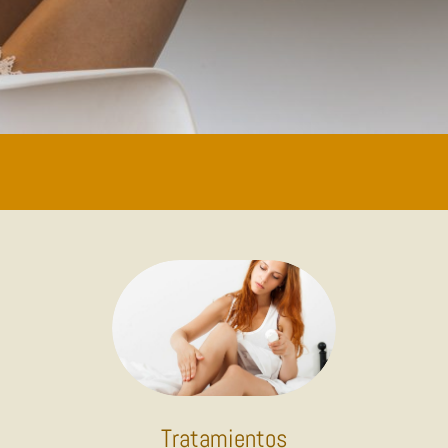
Tratamientos