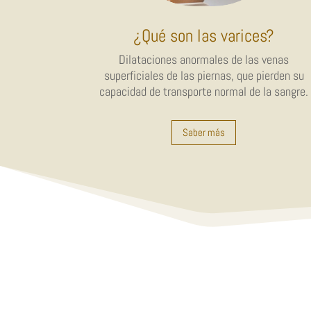
¿Qué son las varices?
Dilataciones anormales de las venas
superficiales de las piernas, que pierden su
capacidad de transporte normal de la sangre.
Saber más