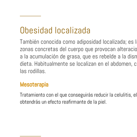
Obesidad localizada
También conocida como adiposidad localizada; es l
zonas concretas del cuerpo que provocan alteracio
a la acumulación de grasa, que es rebelde a la dism
dieta. Habitualmente se localizan en el abdomen, c
las rodillas.
Mesoterapia
Tratamiento con el que conseguirás reducir la celulitis, 
obtendrás un efecto reafirmante de la piel.