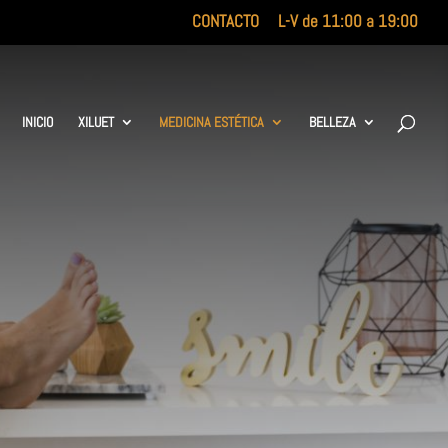
CONTACTO
L-V de 11:00 a 19:00
INICIO
XILUET
MEDICINA ESTÉTICA
BELLEZA