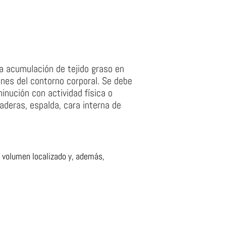
a acumulación de tejido graso en
nes del contorno corporal. Se debe
inución con actividad física o
aderas, espalda, cara interna de
el volumen localizado y, además,