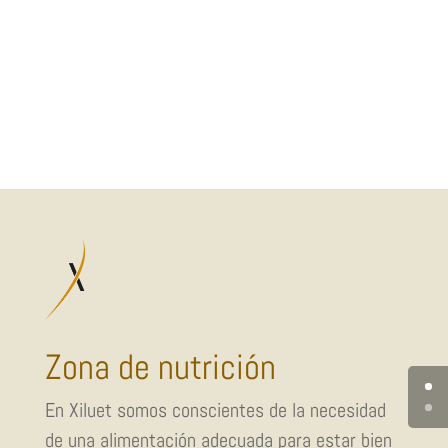
Zona de nutrición
En Xiluet somos conscientes de la necesidad
de una alimentación adecuada para estar bien