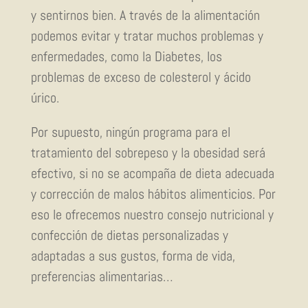
y sentirnos bien. A través de la alimentación
podemos evitar y tratar muchos problemas y
enfermedades, como la Diabetes, los
problemas de exceso de colesterol y ácido
úrico.
Por supuesto, ningún programa para el
tratamiento del sobrepeso y la obesidad será
efectivo, si no se acompaña de dieta adecuada
y corrección de malos hábitos alimenticios. Por
eso le ofrecemos nuestro consejo nutricional y
confección de dietas personalizadas y
adaptadas a sus gustos, forma de vida,
preferencias alimentarias…