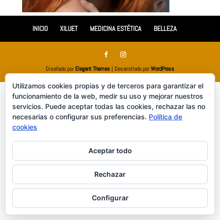
INICIO
XILUET
MEDICINA ESTÉTICA
BELLEZA
Diseñado por
Elegant Themes
| Desarrollado por
WordPress
Utilizamos cookies propias y de terceros para garantizar el
funcionamiento de la web, medir su uso y mejorar nuestros
servicios. Puede aceptar todas las cookies, rechazar las no
necesarias o configurar sus preferencias.
Política de
cookies
Aceptar todo
Rechazar
Configurar