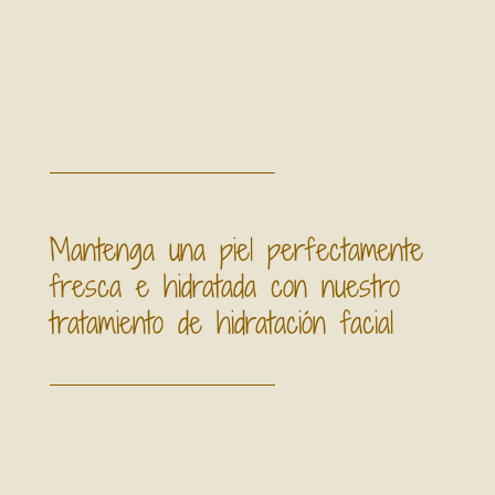
Mantenga una piel perfectamente
fresca e hidratada con nuestro
tratamiento de hidratación facial