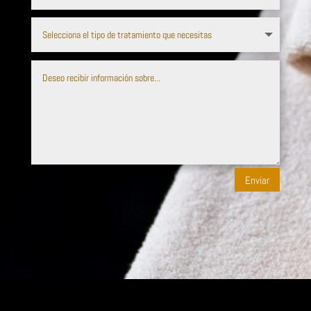
Enviar