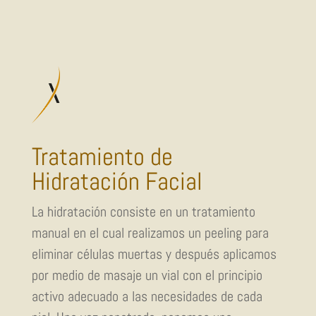
Tratamiento de
Hidratación Facial
La hidratación consiste en un tratamiento
manual en el cual realizamos un peeling para
eliminar células muertas y después aplicamos
por medio de masaje un vial con el principio
activo adecuado a las necesidades de cada