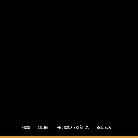
INICIO
XILUET
MEDICINA ESTÉTICA
BELLEZA