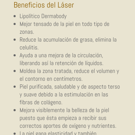
Beneficios del Láser
Lipolítico Dermabody
Mejor tensado de la piel en todo tipo de
zonas.
Reduce la acumulación de grasa, elimina la
celulitis.
Ayuda a una mejora de la circulación,
liberando así la retención de líquidos.
Moldea la zona tratada, reduce el volumen y
el contorno en centímetros.
Piel purificada, saludable y de aspecto terso
y suave debido a la estimulación en las
fibras de colágeno.
Mejora visiblemente la belleza de la piel
puesto que ésta empieza a recibir sus
correctos aportes de oxígeno y nutrientes.
La piel gana elasticidad y también