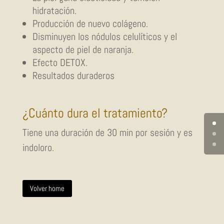
hidratación.
Producción de nuevo colágeno.
Disminuyen los nódulos celulíticos y el
aspecto de piel de naranja.
Efecto DETOX.
Resultados duraderos
¿Cuánto dura el tratamiento?
Tiene una duración de 30 min por sesión y es
indoloro.
Volver home