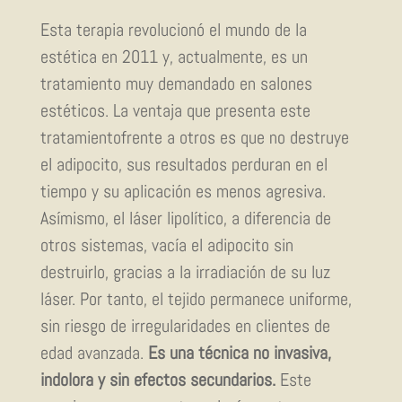
Esta terapia revolucionó el mundo de la
estética en 2011 y, actualmente, es un
tratamiento muy demandado en salones
estéticos. La ventaja que presenta este
tratamientofrente a otros es que no destruye
el adipocito, sus resultados perduran en el
tiempo y su aplicación es menos agresiva.
Asímismo, el láser lipolítico, a diferencia de
otros sistemas, vacía el adipocito sin
destruirlo, gracias a la irradiación de su luz
láser. Por tanto, el tejido permanece uniforme,
sin riesgo de irregularidades en clientes de
edad avanzada.
Es una técnica no invasiva,
indolora y sin efectos secundarios.
Este