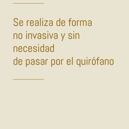
Se realiza de forma
no invasiva y sin
necesidad
de pasar por el quirófano