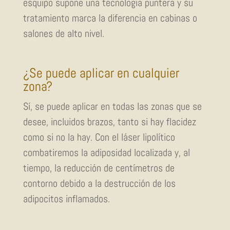
esquipo supone una tecnología puntera y su
tratamiento marca la diferencia en cabinas o
salones de alto nivel.
¿Se puede aplicar en cualquier
zona?
Sí, se puede aplicar en todas las zonas que se
desee, incluidos brazos, tanto si hay flacidez
como si no la hay. Con el láser lipolítico
combatiremos la adiposidad localizada y, al
tiempo, la reducción de centímetros de
contorno debido a la destrucción de los
adipocitos inflamados.