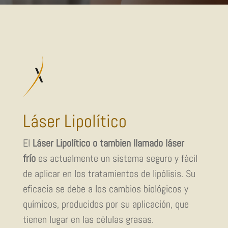
Láser Lipolítico
El
Láser Lipolítico o tambien llamado láser
frío
es actualmente un sistema seguro y fácil
de aplicar en los tratamientos de lipólisis. Su
eficacia se debe a los cambios biológicos y
químicos, producidos por su aplicación, que
tienen lugar en las células grasas.