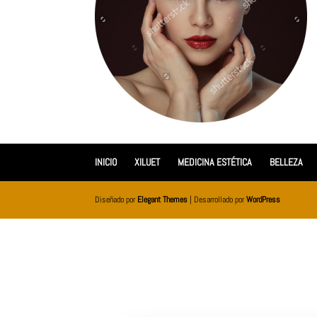
INICIO
XILUET
MEDICINA ESTÉTICA
BELLEZA
Diseñado por
Elegant Themes
| Desarrollado por
WordPress