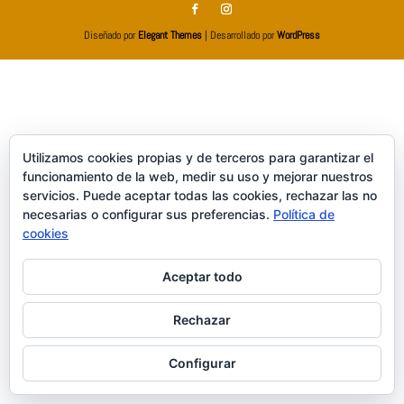
Diseñado por
Elegant Themes
| Desarrollado por
WordPress
Utilizamos cookies propias y de terceros para garantizar el
funcionamiento de la web, medir su uso y mejorar nuestros
servicios. Puede aceptar todas las cookies, rechazar las no
necesarias o configurar sus preferencias.
Política de
cookies
Aceptar todo
Rechazar
Configurar