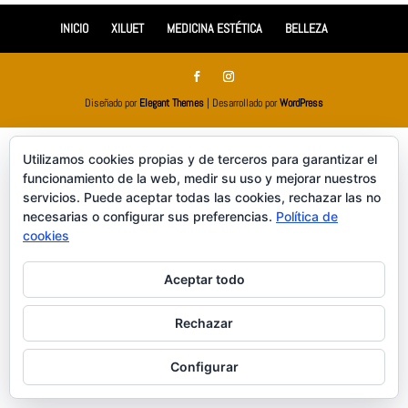
INICIO
XILUET
MEDICINA ESTÉTICA
BELLEZA
Diseñado por
Elegant Themes
| Desarrollado por
WordPress
Utilizamos cookies propias y de terceros para garantizar el
funcionamiento de la web, medir su uso y mejorar nuestros
servicios. Puede aceptar todas las cookies, rechazar las no
necesarias o configurar sus preferencias.
Política de
cookies
Aceptar todo
Rechazar
Configurar