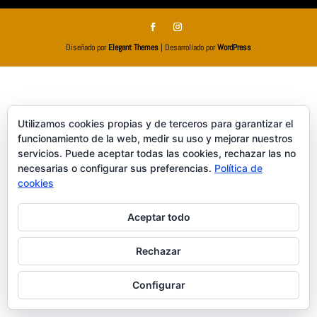
Diseñado por
Elegant Themes
| Desarrollado por
WordPress
Utilizamos cookies propias y de terceros para garantizar el
funcionamiento de la web, medir su uso y mejorar nuestros
servicios. Puede aceptar todas las cookies, rechazar las no
necesarias o configurar sus preferencias.
Política de
cookies
Aceptar todo
Rechazar
Configurar