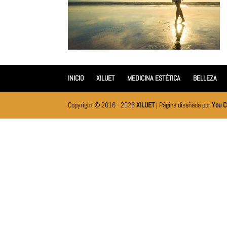
INICIO
XILUET
MEDICINA ESTÉTICA
BELLEZA
Copyright © 2016 - 2026
XILUET
| Página diseñada por
You C