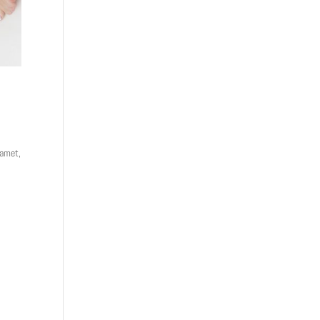
 amet,