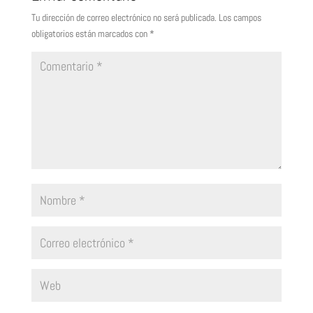
Tu dirección de correo electrónico no será publicada.
Los campos
obligatorios están marcados con
*