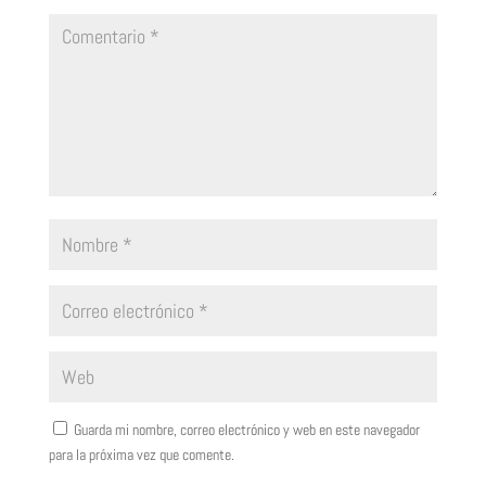
Guarda mi nombre, correo electrónico y web en este navegador
para la próxima vez que comente.