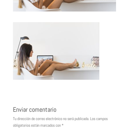
Enviar comentario
Tu dirección de correo electrónico no será publicada.
Los campos
obligatorios están marcados con
*