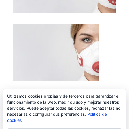
Utilizamos cookies propias y de terceros para garantizar el
funcionamiento de la web, medir su uso y mejorar nuestros
servicios. Puede aceptar todas las cookies, rechazar las no
Enviar comentario
necesarias o configurar sus preferencias.
Política de
Lo siento, debes estar
conectado
para publicar un comentario.
cookies