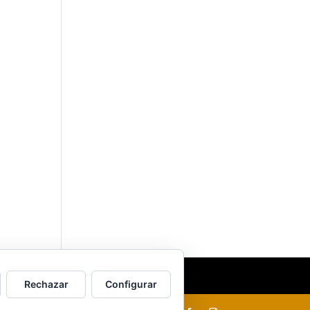
Rechazar
Configurar