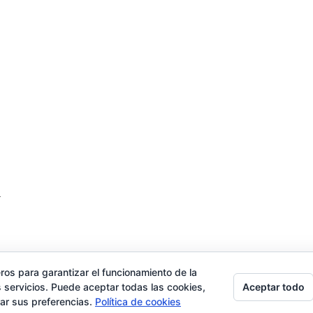
.
ros para garantizar el funcionamiento de la
Aceptar todo
 servicios. Puede aceptar todas las cookies,
rar sus preferencias.
Política de cookies