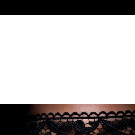
INICIO