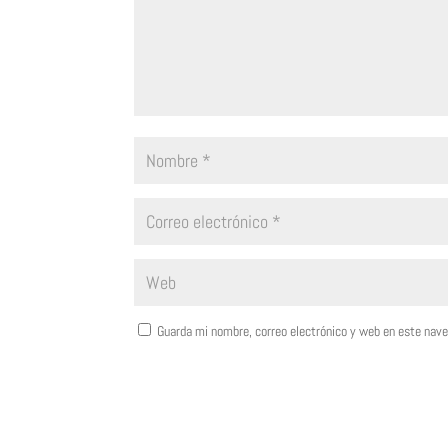
Guarda mi nombre, correo electrónico y web en este nav