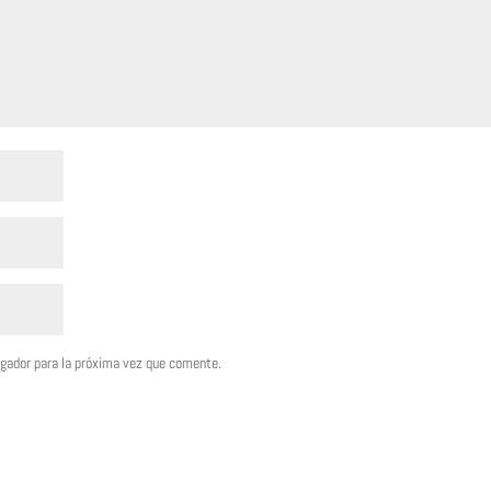
egador para la próxima vez que comente.