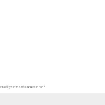
os obligatorios están marcados con
*