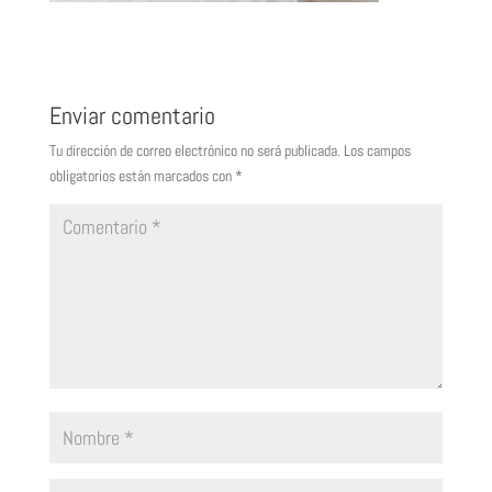
Enviar comentario
Tu dirección de correo electrónico no será publicada.
Los campos
obligatorios están marcados con
*