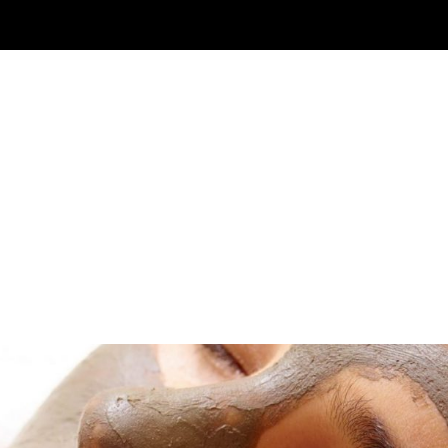
INICIO