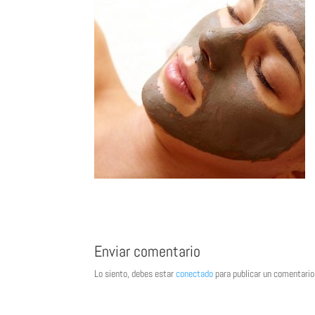
Enviar comentario
Lo siento, debes estar
conectado
para publicar un comentario