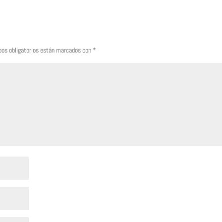
os obligatorios están marcados con
*