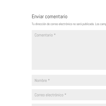
Enviar comentario
Tu dirección de correo electrónico no será publicada.
Los camp