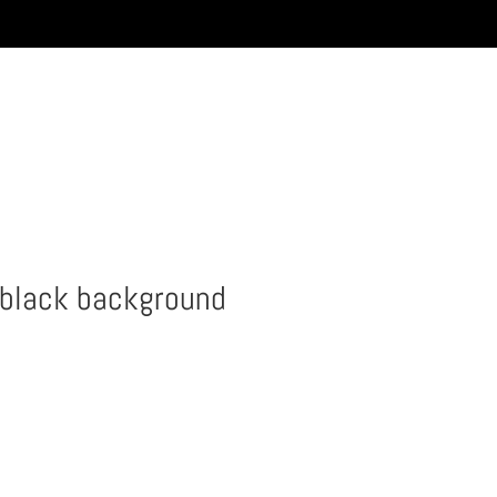
a black background