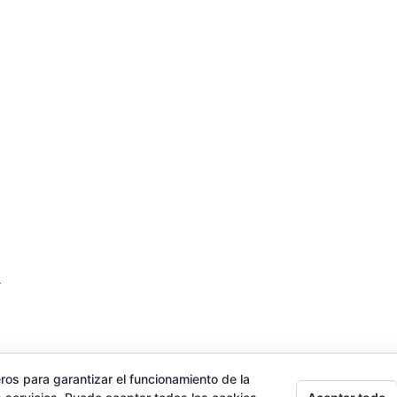
.
ros para garantizar el funcionamiento de la