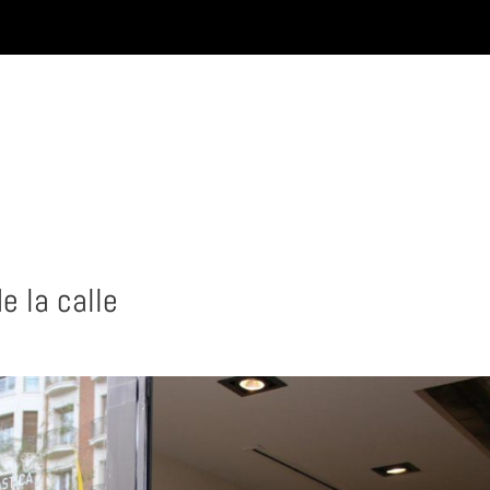
INICIO
e la calle