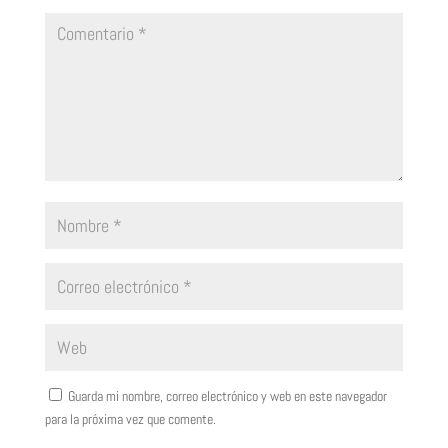
Guarda mi nombre, correo electrónico y web en este navegador
para la próxima vez que comente.