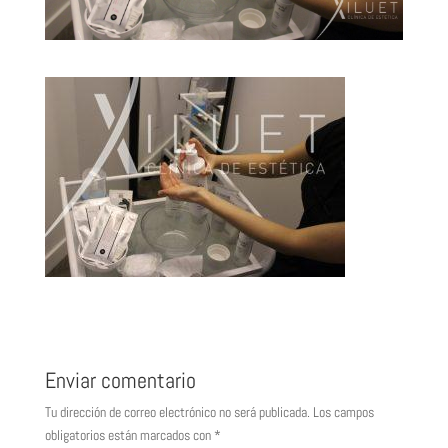
Enviar comentario
Tu dirección de correo electrónico no será publicada.
Los campos
obligatorios están marcados con
*