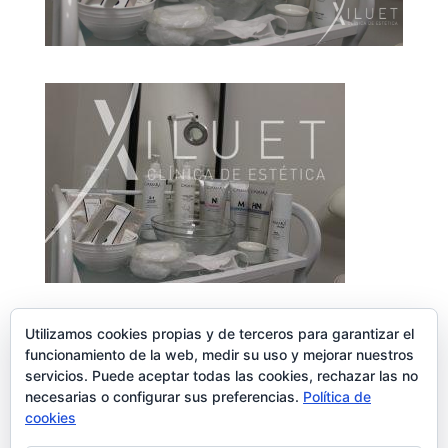
Utilizamos cookies propias y de terceros para garantizar el
funcionamiento de la web, medir su uso y mejorar nuestros
servicios. Puede aceptar todas las cookies, rechazar las no
Enviar comentario
necesarias o configurar sus preferencias.
Política de
Lo siento, debes estar
conectado
para publicar un comentario.
cookies