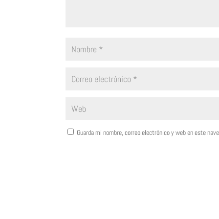
Guarda mi nombre, correo electrónico y web en este nav