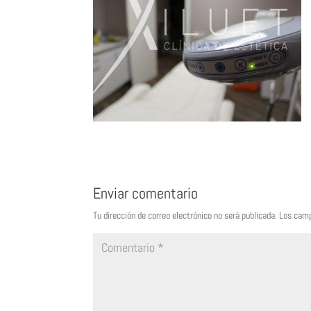
Enviar comentario
Tu dirección de correo electrónico no será publicada.
Los camp