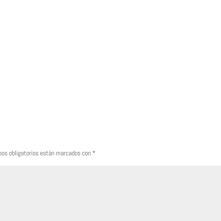
os obligatorios están marcados con
*