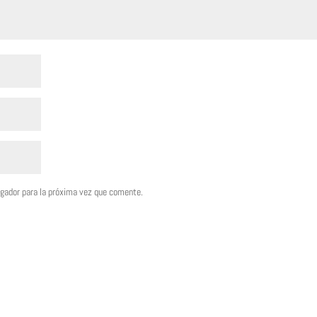
egador para la próxima vez que comente.