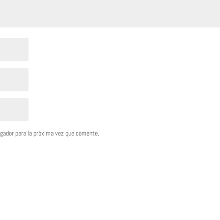
egador para la próxima vez que comente.