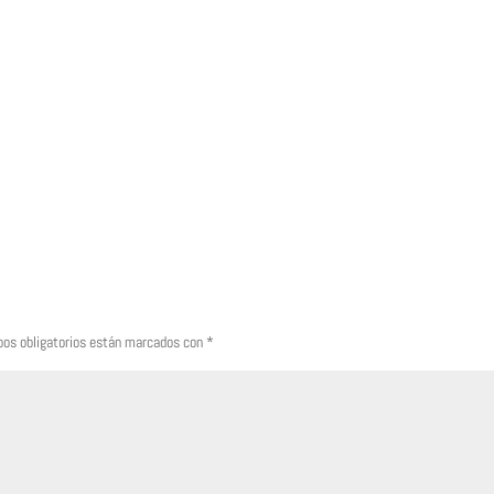
os obligatorios están marcados con
*