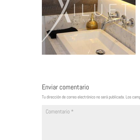
Enviar comentario
Tu dirección de correo electrónico no será publicada.
Los camp