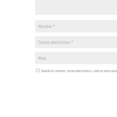
Guarda mi nombre, correo electrónico y web en este nav