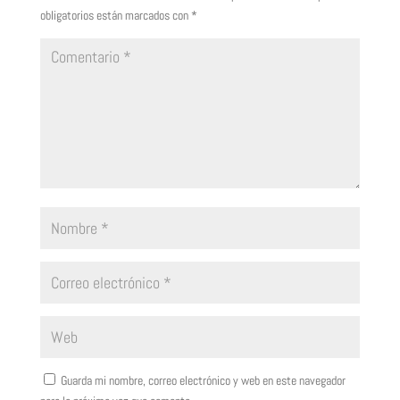
obligatorios están marcados con
*
Guarda mi nombre, correo electrónico y web en este navegador