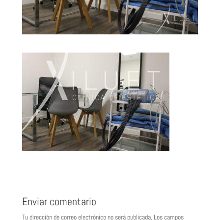
Enviar comentario
Tu dirección de correo electrónico no será publicada.
Los campos