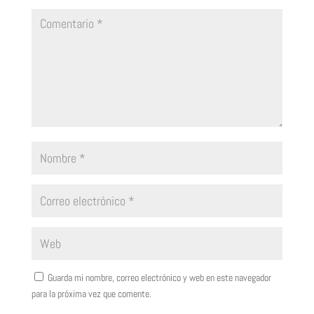
Guarda mi nombre, correo electrónico y web en este navegador
para la próxima vez que comente.