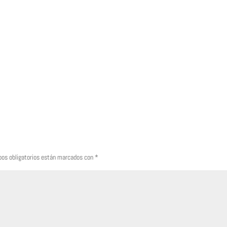
os obligatorios están marcados con
*