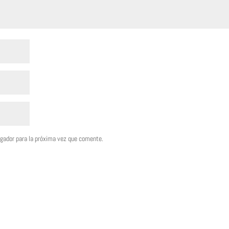
egador para la próxima vez que comente.