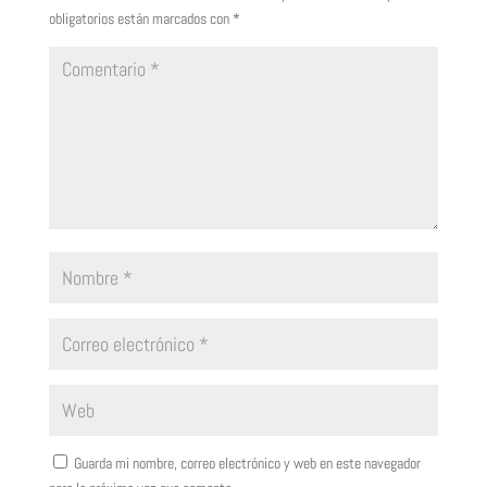
obligatorios están marcados con
*
Guarda mi nombre, correo electrónico y web en este navegador