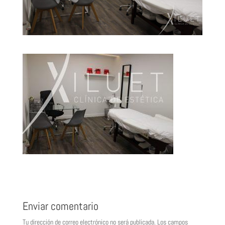
Enviar comentario
Tu dirección de correo electrónico no será publicada.
Los campos