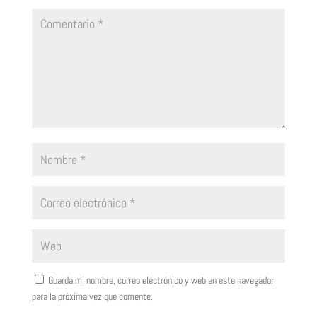
Guarda mi nombre, correo electrónico y web en este navegador
para la próxima vez que comente.