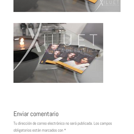
Enviar comentario
Tu dirección de correo electrónico no será publicada.
Los campos
obligatorios están marcados con
*