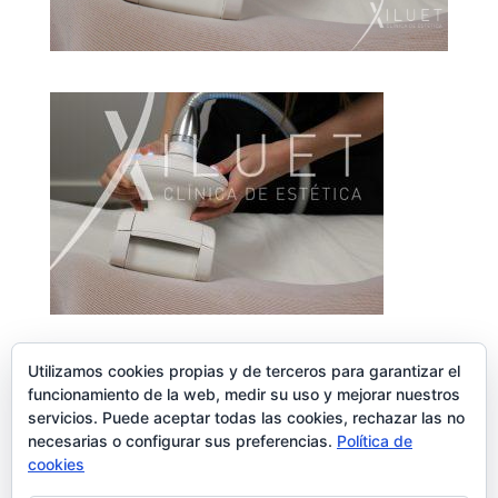
Utilizamos cookies propias y de terceros para garantizar el
funcionamiento de la web, medir su uso y mejorar nuestros
servicios. Puede aceptar todas las cookies, rechazar las no
Enviar comentario
necesarias o configurar sus preferencias.
Política de
Lo siento, debes estar
conectado
para publicar un comentario.
cookies