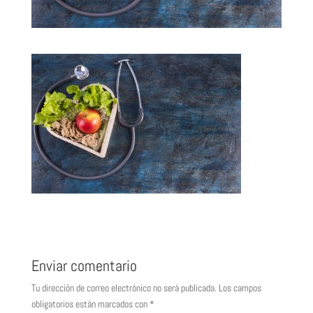
Enviar comentario
Tu dirección de correo electrónico no será publicada.
Los campos
obligatorios están marcados con
*