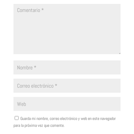
Guarda mi nombre, correo electrónico y web en este navegador
para la próxima vez que comente.