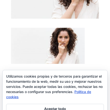
Utilizamos cookies propias y de terceros para garantizar el
funcionamiento de la web, medir su uso y mejorar nuestros
servicios. Puede aceptar todas las cookies, rechazar las no
Enviar comentario
necesarias o configurar sus preferencias.
Política de
Lo siento, debes estar
conectado
para publicar un comentario.
cookies
Aceptar todo