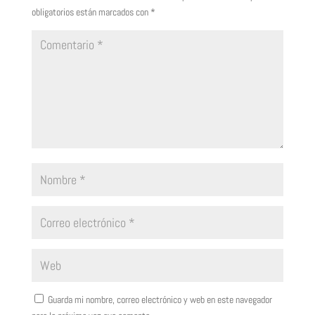
obligatorios están marcados con
*
Guarda mi nombre, correo electrónico y web en este navegador