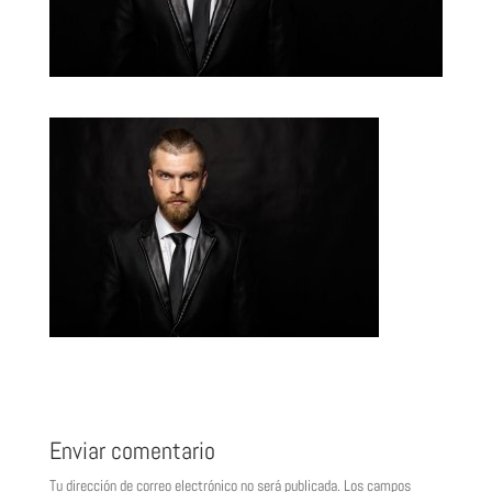
Enviar comentario
Tu dirección de correo electrónico no será publicada.
Los campos