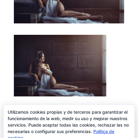
Utilizamos cookies propias y de terceros para garantizar el
funcionamiento de la web, medir su uso y mejorar nuestros
servicios. Puede aceptar todas las cookies, rechazar las no
Enviar comentario
necesarias o configurar sus preferencias.
Política de
Lo siento, debes estar
conectado
para publicar un comentario.
cookies