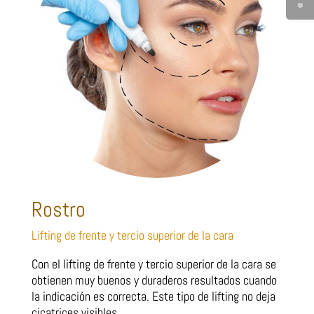
Rostro
Lifting de frente y tercio superior de la cara
Con el lifting de frente y tercio superior de la cara se
obtienen muy buenos y duraderos resultados cuando
la indicación es correcta. Este tipo de lifting no deja
cicatrices visibles.