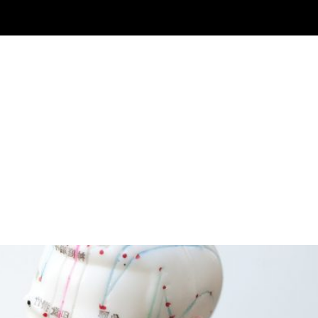
INICIO