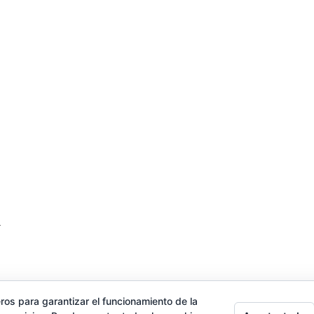
.
ros para garantizar el funcionamiento de la