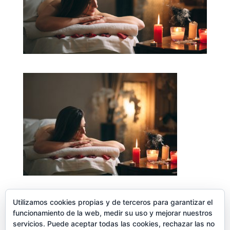
Utilizamos cookies propias y de terceros para garantizar el
funcionamiento de la web, medir su uso y mejorar nuestros
servicios. Puede aceptar todas las cookies, rechazar las no
Enviar comentario