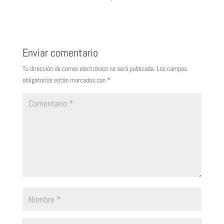
Enviar comentario
Tu dirección de correo electrónico no será publicada.
Los campos
obligatorios están marcados con
*