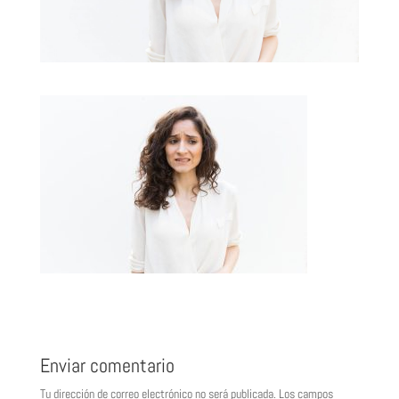
Enviar comentario
Tu dirección de correo electrónico no será publicada.
Los campos