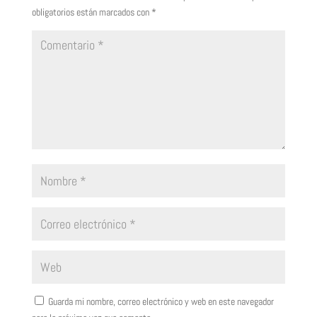
obligatorios están marcados con
*
Guarda mi nombre, correo electrónico y web en este navegador