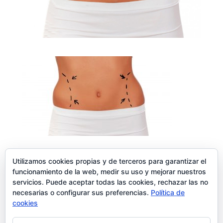
Utilizamos cookies propias y de terceros para garantizar el
funcionamiento de la web, medir su uso y mejorar nuestros
servicios. Puede aceptar todas las cookies, rechazar las no
Enviar comentario
necesarias o configurar sus preferencias.
Política de
Lo siento, debes estar
conectado
para publicar un comentario.
cookies