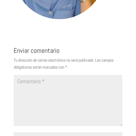
Enviar comentario
Tu dirección de correo electrónico no será publicada.
Los campos
obligatorios están marcados con
*