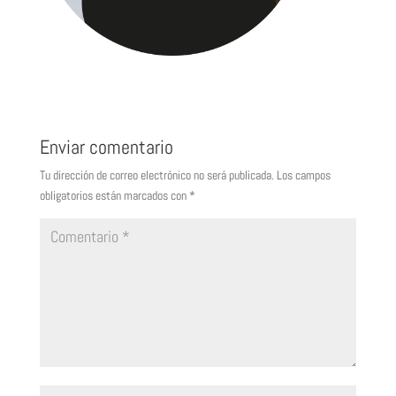
Enviar comentario
Tu dirección de correo electrónico no será publicada.
Los campos
obligatorios están marcados con
*