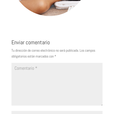
Enviar comentario
Tu dirección de correo electrónico no será publicada.
Los campos
obligatorios están marcados con
*