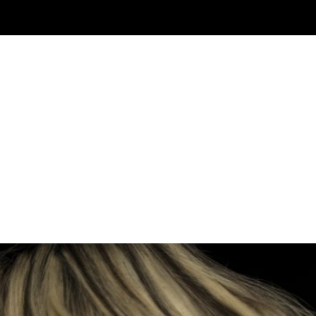
INICIO