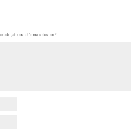
os obligatorios están marcados con
*