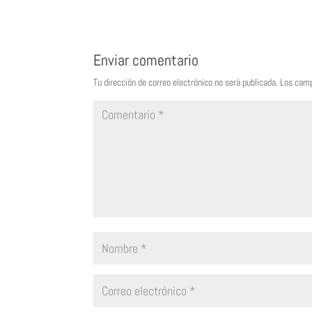
Enviar comentario
Tu dirección de correo electrónico no será publicada.
Los camp