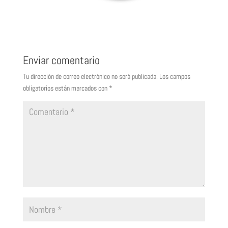
Enviar comentario
Tu dirección de correo electrónico no será publicada.
Los campos
obligatorios están marcados con
*