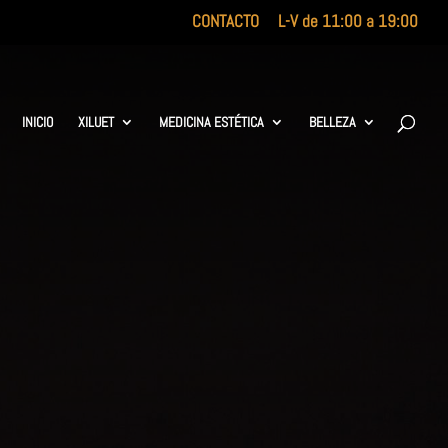
CONTACTO
L-V de 11:00 a 19:00
INICIO
XILUET
MEDICINA ESTÉTICA
BELLEZA