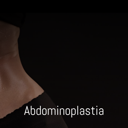
Abdominoplastia